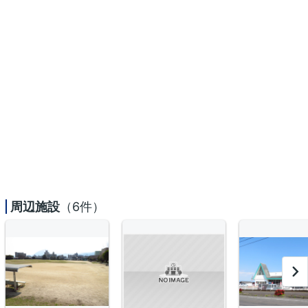
周辺施設
（6件）