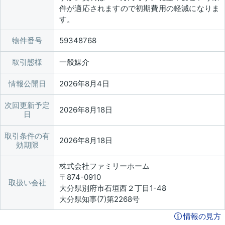
件が適応されますので初期費用の軽減になりま
す。
物件番号
59348768
取引態様
一般媒介
情報公開日
2026年8月4日
次回更新予定
2026年8月18日
日
取引条件の有
2026年8月18日
効期限
株式会社ファミリーホーム
〒874-0910
取扱い会社
大分県別府市石垣西２丁目1-48
大分県知事(7)第2268号
情報の見方