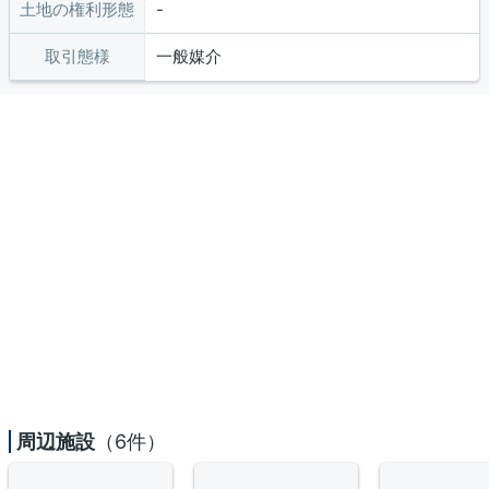
土地の権利形態
取引態様
一般媒介
周辺施設
（6件）