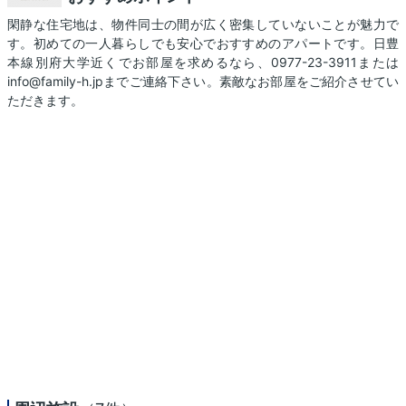
閑静な住宅地は、物件同士の間が広く密集していないことが魅力で
す。初めての一人暮らしでも安心でおすすめのアパートです。日豊
本線別府大学近くでお部屋を求めるなら、0977-23-3911または
info@family-h.jpまでご連絡下さい。素敵なお部屋をご紹介させてい
ただきます。