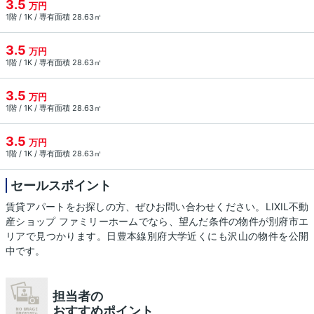
3.5
万円
1階 / 1K / 専有面積 28.63㎡
3.5
万円
1階 / 1K / 専有面積 28.63㎡
3.5
万円
1階 / 1K / 専有面積 28.63㎡
3.5
万円
1階 / 1K / 専有面積 28.63㎡
セールスポイント
賃貸アパートをお探しの方、ぜひお問い合わせください。LIXIL不動
産ショップ ファミリーホームでなら、望んだ条件の物件が別府市エ
リアで見つかります。日豊本線別府大学近くにも沢山の物件を公開
中です。
担当者の
おすすめポイント