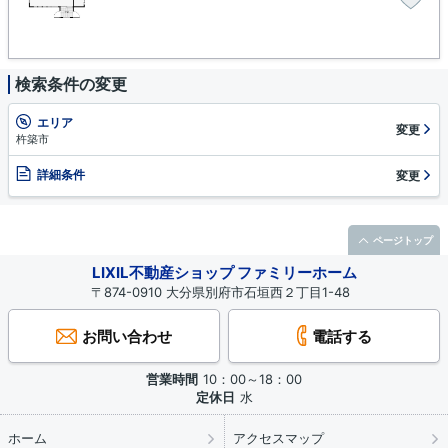
検索条件の変更
エリア
変更
杵築市
詳細条件
変更
ページトップ
LIXIL不動産ショップ ファミリーホーム
〒874-0910 大分県別府市石垣西２丁目1-48
お問い合わせ
電話する
営業時間
10：00～18：00
定休日
水
ホーム
アクセスマップ